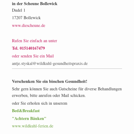
in der Scheune Bollewick
Dudel 1
17207
Bollewick
www.diescheune.de
Rufen Sie einfach an unter
Tel. 015140167479
oder senden Sie ein Mail
antje.styskal@wildkuhl-gesundheitspraxis.de
Verschenken Sie ein bisschen Gesundheit!
Sehr gern können Sie auch Gutscheine für diverse Behandlungen
erwerben, bitte anrufen oder Mail schicken.
oder Sie erholen sich in unserem
Bed&Breakfast
"Achtern Bäuken"
www.wildkuhl-ferien.de