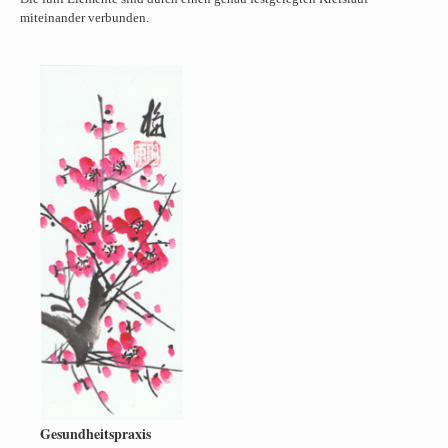
miteinander verbunden.
Gesundheitspraxis