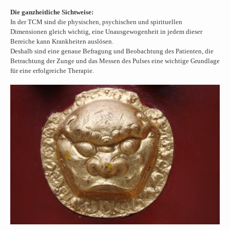
Die ganzheitliche Sichtweise:
In der TCM sind die physischen, psychischen und spirituellen
Dimensionen gleich wichtig, eine Unausgewogenheit in jedem dieser
Bereiche kann Krankheiten auslösen.
Deshalb sind eine genaue Befragung und Beobachtung des Patienten, die
Betrachtung der Zunge und das Messen des Pulses eine wichtige Grundlage
für eine erfolgreiche Therapie.